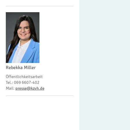
Rebekka Miller
Öffentlichkeitsarbeit
Tel.: 069 6607-402
Mail:
presse@kzvh.de