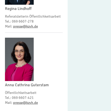
Regina Lindhoff
Referatsleiterin Öffentlichkeitsarbeit
Tel.: 069 6607-278
Mail:
presse@kzvh.de
Anna Cathrina Guterstam
Öffentlichkeitsarbeit
Tel.: 069 6607-421
Mail:
presse@kzvh.de