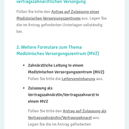
vertragszahnärztlichen Versorgung
Füllen Sie bitte den
Antrag auf Zulassung eines
Medizinischen Versorgungszentrums
aus. Legen Sie
die im Antrag geforderten Unterlagen vollständig
bei.
2. Weitere Formulare zum Thema
Medizinisches Versorgungszentrum (MVZ)
Zahnärztliche Leitung in einem
Medizinischen Versorgungszentrum (MVZ)
Füllen Sie bitte die
Leitervereinbarung
aus.
Zulassung als
Vertragszahnärztin/Vertragszahnarzt in
einem MVZ
Füllen Sie bitte den
Antrag auf Zulassung als
Vertragszahnärztin/Vertragszahnarzt
aus.
Legen Sie die im Antrag geforderten