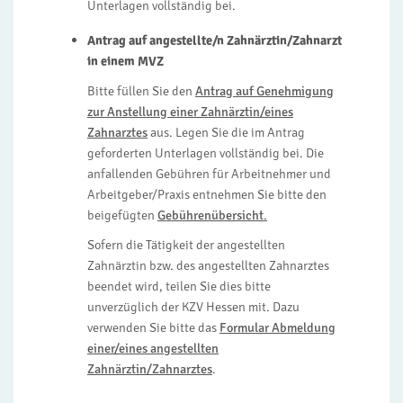
Unterlagen vollständig bei.
Antrag auf angestellte/n Zahnärztin/Zahnarzt
in einem MVZ
Bitte füllen Sie den
Antrag auf Genehmigung
zur Anstellung einer Zahnärztin/eines
Zahnarztes
aus. Legen Sie die im Antrag
geforderten Unterlagen vollständig bei. Die
anfallenden Gebühren für Arbeitnehmer und
Arbeitgeber/Praxis entnehmen Sie bitte den
beigefügten
Gebührenübersicht
.
Sofern die Tätigkeit der angestellten
Zahnärztin bzw. des angestellten Zahnarztes
beendet wird, teilen Sie dies bitte
unverzüglich der KZV Hessen mit. Dazu
verwenden Sie bitte das
Formular Abmeldung
einer/eines angestellten
Zahnärztin/Zahnarztes
.