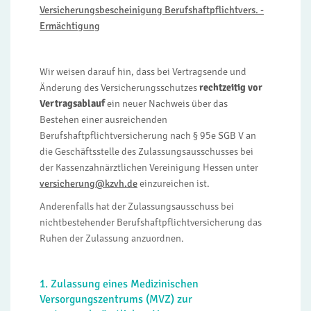
Versicherungsbescheinigung Berufshaftpflichtvers. -
Ermächtigung
Wir weisen darauf hin, dass bei Vertragsende und
Änderung des Versicherungsschutzes
rechtzeitig vor
Vertragsablauf
ein neuer Nachweis über das
Bestehen einer ausreichenden
Berufshaftpflichtversicherung nach § 95e SGB V an
die Geschäftsstelle des Zulassungsausschusses bei
der Kassenzahnärztlichen Vereinigung Hessen unter
versicherung@kzvh.de
einzureichen ist.
Anderenfalls hat der Zulassungsausschuss bei
nichtbestehender Berufshaftpflichtversicherung das
Ruhen der Zulassung anzuordnen.
1. Zulassung eines Medizinischen
Versorgungszentrums (MVZ) zur