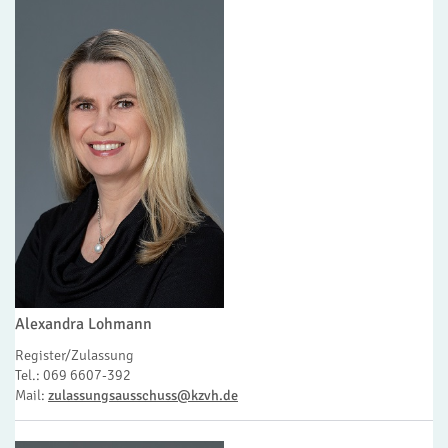
Alexandra Lohmann
Register/Zulassung
Tel.: 069 6607-392
Mail:
zulassungsausschuss@kzvh.de