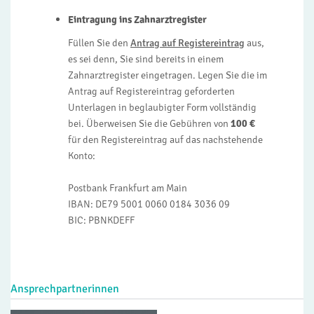
Eintragung ins Zahnarztregister
Füllen Sie den
Antrag auf Registereintrag
aus,
es sei denn, Sie sind bereits in einem
Zahnarztregister eingetragen. Legen Sie die im
Antrag auf Registereintrag geforderten
Unterlagen in beglaubigter Form vollständig
bei. Überweisen Sie die Gebühren von
100 €
für den Registereintrag auf das nachstehende
Konto:
Postbank Frankfurt am Main
IBAN: DE79 5001 0060 0184 3036 09
BIC: PBNKDEFF
Ansprechpartnerinnen