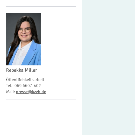
Rebekka Miller
Öffentlichkeitsarbeit
Tel.: 069 6607-402
Mail:
presse@kzvh.de