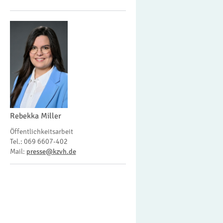
Rebekka Miller
Öffentlichkeitsarbeit
Tel.: 069 6607-402
Mail:
presse@kzvh.de