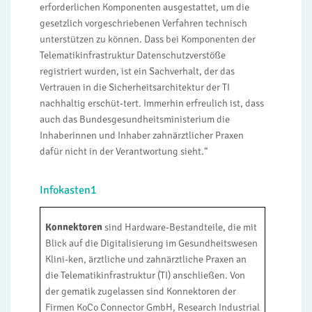
erforderlichen Komponenten ausgestattet, um die
gesetzlich vorgeschriebenen Verfahren technisch
unterstützen zu können. Dass bei Komponenten der
Telematikinfrastruktur Datenschutzverstöße
registriert wurden, ist ein Sachverhalt, der das
Vertrauen in die Sicherheitsarchitektur der TI
nachhaltig erschüt-tert. Immerhin erfreulich ist, dass
auch das Bundesgesundheitsministerium die
Inhaberinnen und Inhaber zahnärztlicher Praxen
dafür nicht in der Verantwortung sieht.“
Infokasten1
Konnektoren
sind Hardware-Bestandteile, die mit
Blick auf die Digitalisierung im Gesundheitswesen
Klini-ken, ärztliche und zahnärztliche Praxen an
die Telematikinfrastruktur (TI) anschließen. Von
der gematik zugelassen sind Konnektoren der
Firmen KoCo Connector GmbH, Research Industrial