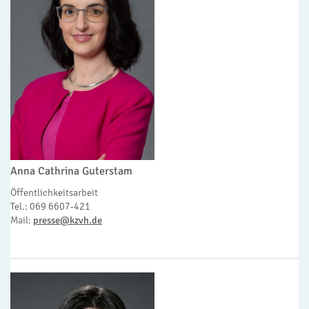
Anna Cathrina Guterstam
Öffentlichkeitsarbeit
Tel.: 069 6607-421
Mail:
presse@kzvh.de