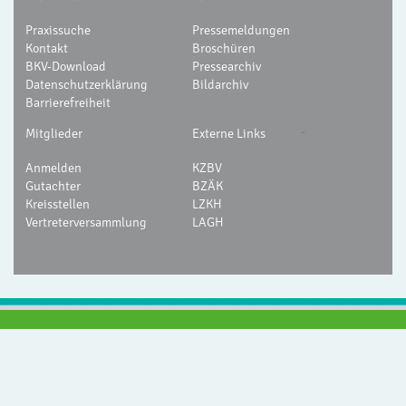
Praxissuche
Pressemeldungen
Kontakt
Broschüren
BKV-Download
Pressearchiv
Datenschutzerklärung
Bildarchiv
Barrierefreiheit
-
Mitglieder
Externe Links
Anmelden
KZBV
Gutachter
BZÄK
Kreisstellen
LZKH
Vertreterversammlung
LAGH