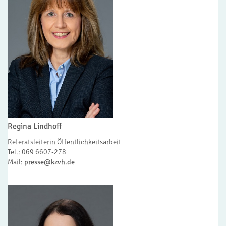
Regina Lindhoff
Referatsleiterin Öffentlichkeitsarbeit
Tel.: 069 6607-278
Mail:
presse@kzvh.de