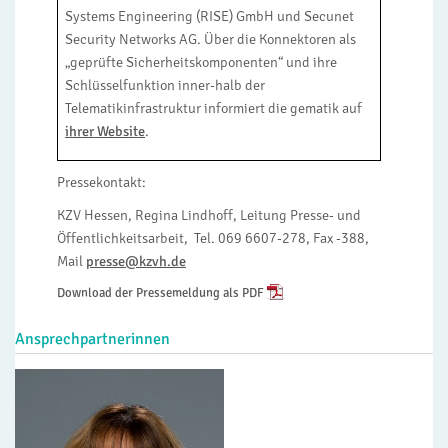
Systems Engineering (RISE) GmbH und Secunet
Security Networks AG. Über die Konnektoren als
„geprüfte Sicherheitskomponenten“ und ihre
Schlüsselfunktion inner-halb der
Telematikinfrastruktur informiert die gematik auf
ihrer Website
.
Pressekontakt:
KZV Hessen, Regina Lindhoff, Leitung Presse- und
Öffentlichkeitsarbeit, Tel. 069 6607-278, Fax -388,
Mail
presse@kzvh.de
Download der Pressemeldung als PDF
Ansprechpartnerinnen