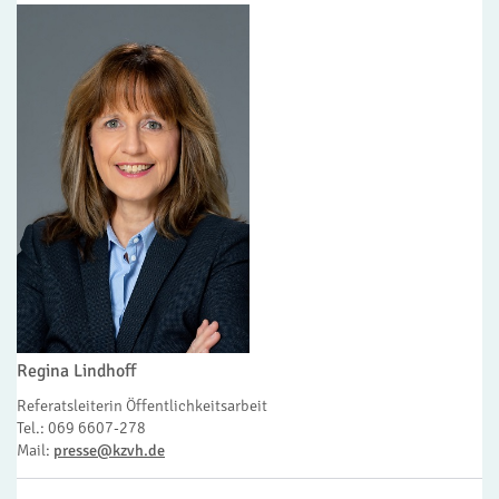
Regina Lindhoff
Referatsleiterin Öffentlichkeitsarbeit
Tel.: 069 6607-278
Mail:
presse@kzvh.de