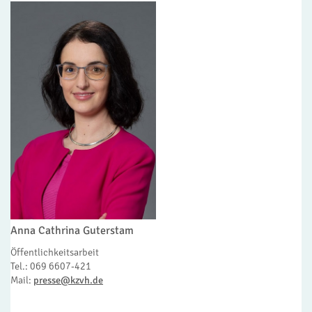
Anna Cathrina Guterstam
Öffentlichkeitsarbeit
Tel.: 069 6607-421
Mail:
presse@kzvh.de