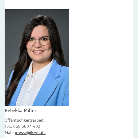
Rebekka Miller
Öffentlichkeitsarbeit
Tel.: 069 6607-402
Mail:
presse@kzvh.de