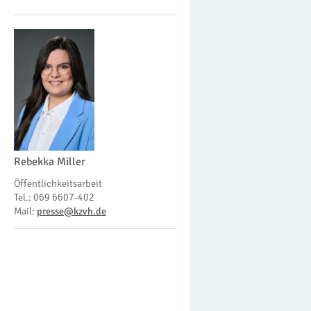
Rebekka Miller
Öffentlichkeitsarbeit
Tel.: 069 6607-402
Mail:
presse@kzvh.de