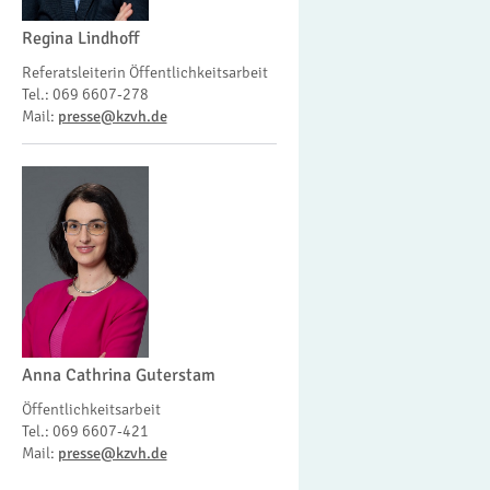
Regina Lindhoff
Referatsleiterin Öffentlichkeitsarbeit
Tel.: 069 6607-278
Mail:
presse@kzvh.de
Anna Cathrina Guterstam
Öffentlichkeitsarbeit
Tel.: 069 6607-421
Mail:
presse@kzvh.de