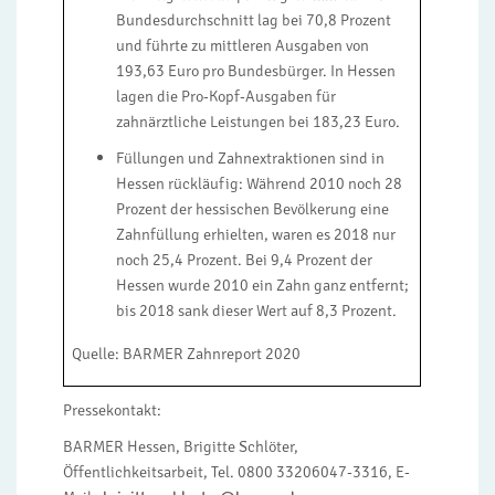
Bundesdurchschnitt lag bei 70,8 Prozent
und führte zu mittleren Ausgaben von
193,63 Euro pro Bundesbürger. In Hessen
lagen die Pro-Kopf-Ausgaben für
zahnärztliche Leistungen bei 183,23 Euro.
Füllungen und Zahnextraktionen sind in
Hessen rückläufig: Während 2010 noch 28
Prozent der hessischen Bevölkerung eine
Zahnfüllung erhielten, waren es 2018 nur
noch 25,4 Prozent. Bei 9,4 Prozent der
Hessen wurde 2010 ein Zahn ganz entfernt;
bis 2018 sank dieser Wert auf 8,3 Prozent.
Quelle: BARMER Zahnreport 2020
Pressekontakt:
BARMER Hessen, Brigitte Schlöter,
Öffentlichkeitsarbeit, Tel. 0800 33206047-3316, E-