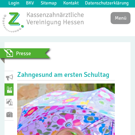
Login
BKV
Sitemap
Kontakt
Datenschutzerklärung
Menü
Presse
Zahngesund am ersten Schultag