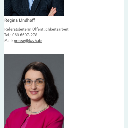
Regina Lindhoff
Referatsleiterin Öffentlichkeitsarbeit
Tel.: 069 6607-278
Mail:
presse@kzvh.de