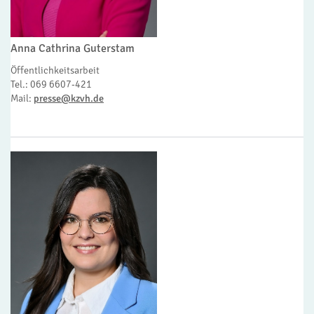
Anna Cathrina Guterstam
Öffentlichkeitsarbeit
Tel.: 069 6607-421
Mail:
presse@kzvh.de