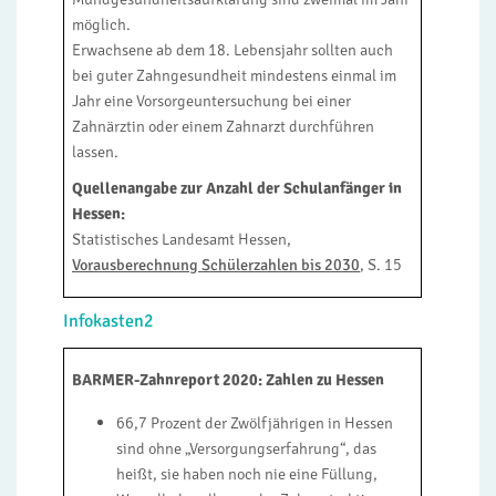
möglich.
Erwachsene ab dem 18. Lebensjahr sollten auch
bei guter Zahngesundheit mindestens einmal im
Jahr eine Vorsorgeuntersuchung bei einer
Zahnärztin oder einem Zahnarzt durchführen
lassen.
Quellenangabe zur Anzahl der Schulanfänger in
Hessen:
Statistisches Landesamt Hessen,
Vorausberechnung Schülerzahlen bis 2030
, S. 15
Infokasten2
BARMER-Zahnreport 2020: Zahlen zu Hessen
66,7 Prozent der Zwölfjährigen in Hessen
sind ohne „Versorgungserfahrung“, das
heißt, sie haben noch nie eine Füllung,