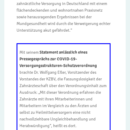
zahnärztliche Versorgung in Deutschland mit einem
flächendeckenden und wohnortnahen Praxisnetz
sowie herausragenden Ergebnissen bei der
Mundgesundheit wird durch die Verweigerung echter
Unterstützung akut gefährdet.“
Mit seinem
Statement anlässlich eines
Pressegesprächs zur COVID-19-
Versorgungsstrukturen-Schutzverordnung
brachte Dr. Wolfgang Eßer, Vorsitzender des
Vorstandes der KZBV, die Fassungslosigkeit der
Zahnärzteschaft über den Verordnungsinhalt zum
Ausdruck: „Mit dieser Verordnung erfahren die
Zahnärzte mit ihren Mitarbeiterinnen und
Mitarbeitern im Vergleich zu den Ärzten und
selbst zu Heilmittelversorgern eine nicht
nachvollziehbare Ungleichbehandlung und
Herabwürdigung“, heißt es dort.