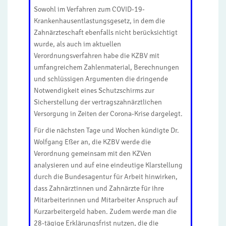
Sowohl im Verfahren zum COVID-19-
Krankenhausentlastungsgesetz, in dem die
Zahnärzteschaft ebenfalls nicht berücksichtigt
wurde, als auch im aktuellen
Verordnungsverfahren habe die KZBV mit
umfangreichem Zahlenmaterial, Berechnungen
und schlüssigen Argumenten die dringende
Notwendigkeit eines Schutzschirms zur
Sicherstellung der vertragszahnärztlichen
Versorgung in Zeiten der Corona-Krise dargelegt.
Für die nächsten Tage und Wochen kündigte Dr.
Wolfgang Eßer an, die KZBV werde die
Verordnung gemeinsam mit den KZVen
analysieren und auf eine eindeutige Klarstellung
durch die Bundesagentur für Arbeit hinwirken,
dass Zahnärztinnen und Zahnärzte für ihre
Mitarbeiterinnen und Mitarbeiter Anspruch auf
Kurzarbeitergeld haben. Zudem werde man die
28-tägige Erklärungsfrist nutzen, die die