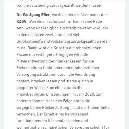
vor, die vollständig zurückgezahlt werden müssen.
Dr. Wolfgang Eßer
, Vorsitzender des Vorstandes der
KZBV
: „Von einem Schutzschirm kann keine Rede
sein, wenn uns lediglich ein Kredit gewährt wird, der
in den nächsten zwei Jahren mit viel
Bürokratieaufwand vollständig zurückgezahlt werden
muss. Damit wird die Krise für die zahnärztlichen
Praxen nur verlängert. Hingegen wird die
Mitverantwortung der Krankenkassen für die
Sicherstellung funktionierender, zahnärztlicher
Versorgungsstrukturen durch die Verordnung
negiert. Krankenkassen profitieren gleich in
doppelter Weise: Zum einen durch die
krisenbedingten Einsparungen im Jahr 2020, zum
anderen können sie in den Folgejahren die
vorgegebenen Rückerstattungen auf der Haben-Seite
verbuchen. Der Erhalt einer hervorragend
funktionierenden flächendeckenden und
wohnortnahen zahnärztlichen Versorgung scheint für