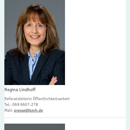
Regina Lindhoff
Referatsleiterin Öffentlichkeitsarbeit
Tel.: 069 6607-278
Mail:
presse@kzvh.de