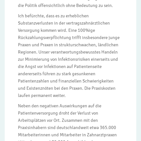
die Politik offensichtlich ohne Bedeutung zu sein.
Ich befürchte, dass es zu erheblichen
Substanzverlusten in der vertragszahnärztlichen
Versorgung kommen wird. Eine 100%ige
Rückzahlungsverpflichtung trifft insbesondere junge
Praxen und Praxen in strukturschwachen, ländlichen
Regionen. Unser verantwortungsbewusstes Handeln
zur Minimierung von Infektionsrisiken einerseits und
die Angst vor Infektionen auf Patientenseite
andererseits führen zu stark gesunkenen
Patientenzahlen und finanziellen Schwierigkeiten
und Existenznöten bei den Praxen. Die Praxiskosten
laufen permanent weiter.
Neben den negativen Auswirkungen auf die
Patientenversorgung droht der Verlust von
Arbeitsplätzen vor Ort. Zusammen mit den
Praxisinhabern sind deutschlandweit etwa 365.000
Mitarbeiterinnen und Mitarbeiter in Zahnarztpraxen