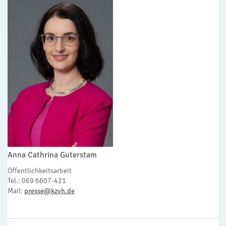
Anna Cathrina Guterstam
Öffentlichkeitsarbeit
Tel.: 069 6607-421
Mail:
presse@kzvh.de