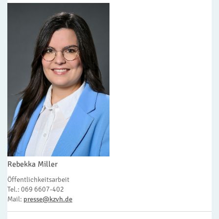
Rebekka Miller
Öffentlichkeitsarbeit
Tel.: 069 6607-402
Mail:
presse@kzvh.de