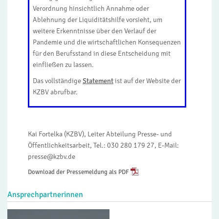
Verordnung hinsichtlich Annahme oder
Ablehnung der Liquiditätshilfe vorsieht, um
weitere Erkenntnisse über den Verlauf der
Pandemie und die wirtschaftlichen Konsequenzen
für den Berufsstand in diese Entscheidung mit
einfließen zu lassen.
Das vollständige
Statement
ist auf der Website der
KZBV abrufbar.
Kai Fortelka (KZBV), Leiter Abteilung Presse- und
Öffentlichkeitsarbeit, Tel.: 030 280 179 27, E-Mail:
presse@kzbv.de
Download der Pressemeldung als PDF
Ansprechpartnerinnen