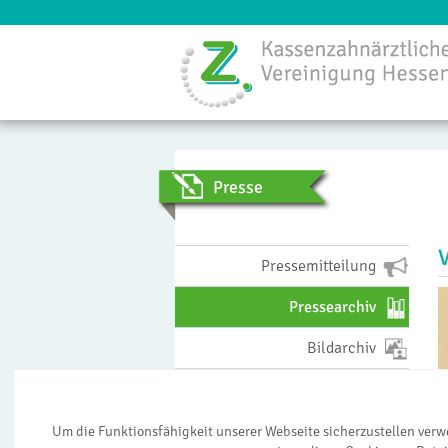
Menü
Presse
Pressemitteilung
Pressearchiv
Bildarchiv
Presseverteiler
Um die Funktionsfähigkeit unserer Webseite sicherzustellen ver