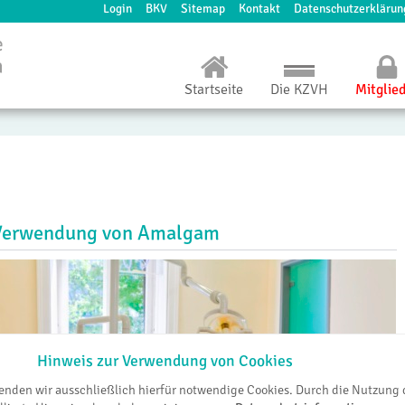
Login
BKV
Sitemap
Kontakt
Datenschutzerklärun
Startseite
Die KZVH
Mitglie
Verwendung von Amalgam
Hinweis zur Verwendung von Cookies
wenden wir ausschließlich hierfür notwendige Cookies. Durch die Nutzung 