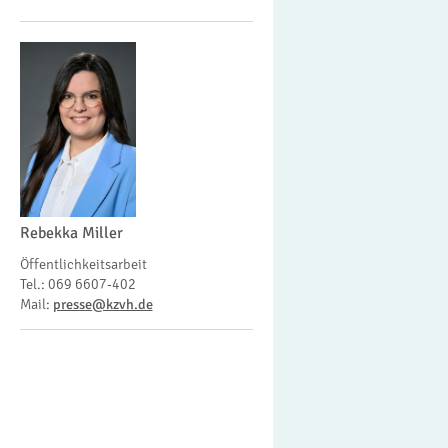
Rebekka Miller
Öffentlichkeitsarbeit
Tel.: 069 6607-402
Mail:
presse@kzvh.de