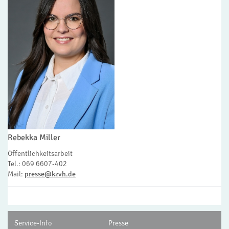
Rebekka Miller
Öffentlichkeitsarbeit
Tel.: 069 6607-402
Mail:
presse@kzvh.de
Service-Info
Presse