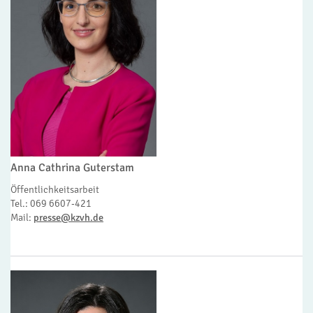
Anna Cathrina Guterstam
Öffentlichkeitsarbeit
Tel.: 069 6607-421
Mail:
presse@kzvh.de