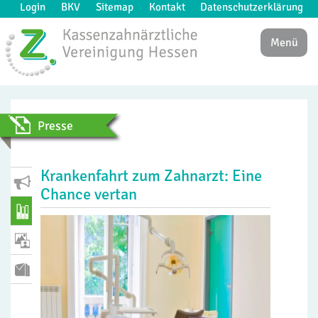
Login
BKV
Sitemap
Kontakt
Datenschutzerklärung
Menü
Presse
Krankenfahrt zum Zahnarzt: Eine
Chance vertan