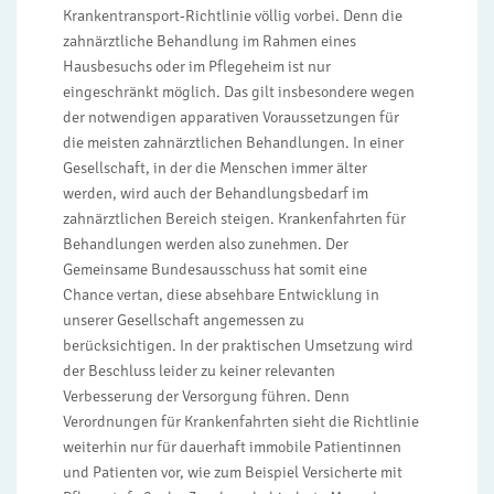
Krankentransport-Richtlinie völlig vorbei. Denn die
zahnärztliche Behandlung im Rahmen eines
Hausbesuchs oder im Pflegeheim ist nur
eingeschränkt möglich. Das gilt insbesondere wegen
der notwendigen apparativen Voraussetzungen für
die meisten zahnärztlichen Behandlungen. In einer
Gesellschaft, in der die Menschen immer älter
werden, wird auch der Behandlungsbedarf im
zahnärztlichen Bereich steigen. Krankenfahrten für
Behandlungen werden also zunehmen. Der
Gemeinsame Bundesausschuss hat somit eine
Chance vertan, diese absehbare Entwicklung in
unserer Gesellschaft angemessen zu
berücksichtigen. In der praktischen Umsetzung wird
der Beschluss leider zu keiner relevanten
Verbesserung der Versorgung führen. Denn
Verordnungen für Krankenfahrten sieht die Richtlinie
weiterhin nur für dauerhaft immobile Patientinnen
und Patienten vor, wie zum Beispiel Versicherte mit