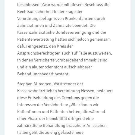
beschlossen. Zwar wurde mit diesem Beschluss die
Rechtsunsicherheit in der Frage der
Verordnungsbefugnis von Krankenfahrten durch
Zahnärztinnen und Zahnärzte beendet. Die
Kassenzahnärztliche Bundesvereinigung und die
Patientenvertretung hatten sich jedoch gemeinsam
dafür eingesetzt, den Kreis der
Anspruchsberechtigten auch auf Fälle auszuweiten,
in denen Versicherte vorübergehend immobil sind
und ein akuter oder nicht aufschiebbarer
Behandlungsbedarf besteht.
Stephan Allroggen, Vorsitzender der
Kassenzahnärztlichen Vereinigung Hessen, bedauert
diese Entscheidung des Gremiums gegen die
Interessen der Versicherten: „Wie können wir
Patientinnen und Patienten helfen, die während
einer Phase der Immobilität dringend eine
zahnärztliche Behandlung brauchen? An solchen
Fällen geht die zu eng gefasste neue