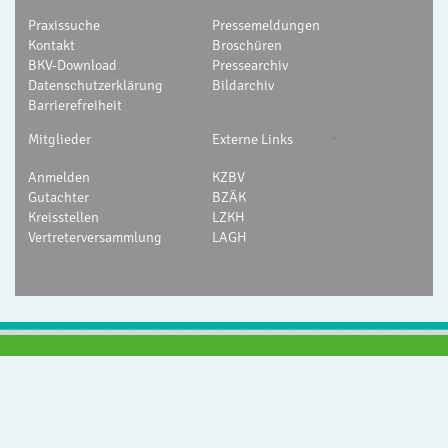
Praxissuche
Pressemeldungen
Kontakt
Broschüren
BKV-Download
Pressearchiv
Datenschutzerklärung
Bildarchiv
Barrierefreiheit
-
Mitglieder
Externe Links
Anmelden
KZBV
Gutachter
BZÄK
Kreisstellen
LZKH
Vertreterversammlung
LAGH