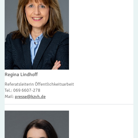
Regina Lindhoff
Referatsleiterin Öffentlichkeitsarbeit
Tel.: 069 6607-278
Mail:
presse@kzvh.de