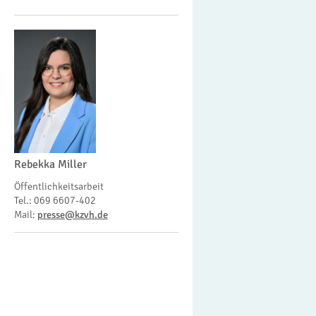
Rebekka Miller
Öffentlichkeitsarbeit
Tel.: 069 6607-402
Mail:
presse@kzvh.de