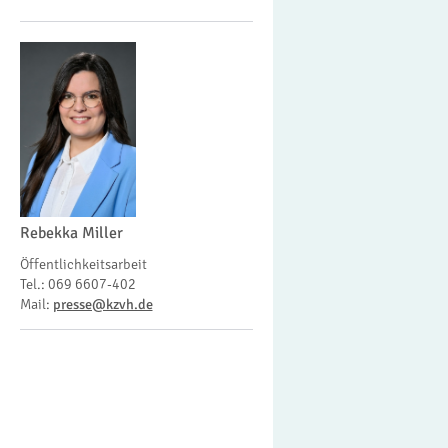
Rebekka Miller
Öffentlichkeitsarbeit
Tel.: 069 6607-402
Mail:
presse@kzvh.de