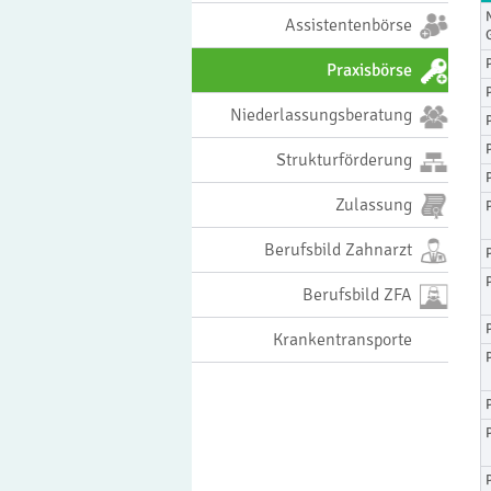
Assistentenbörse
Praxisbörse
Niederlassungsberatung
Strukturförderung
Zulassung
Berufsbild Zahnarzt
Berufsbild ZFA
Krankentransporte