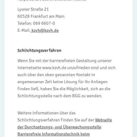
Lyoner Straße 21
60528 Frankfurt am Main
Telefon: 069 6607-0
E-Mail:
kzvh@kzvh.de
Schlichtungsverfahren
Wenn Sie mit der barrierefreien Gestaltung unserer
Internetseite www.kzvh.de unzufrieden sind und sich
auch über den oben genannten Kontakt in
angemessener Zeit keine Lösung für Ihr Anliegen
finden ließ, haben Sie die Möglichkeit, sich an die
Schlichtungsstelle nach dem BGG zu wenden.
Weitere Informationen über das
Schlichtungsverfahren finden Sie auf der
Webseite
der Durchsetzungs- und Überwachungsstelle
Barrierefreie Informationstechnik beim