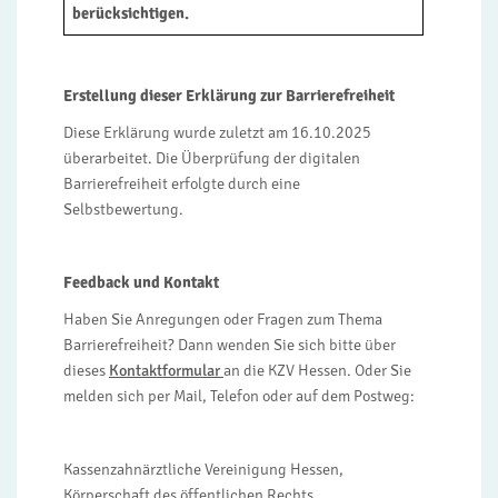
berücksichtigen.
Erstellung dieser Erklärung zur Barrierefreiheit
Diese Erklärung wurde zuletzt am 16.10.2025
überarbeitet. Die Überprüfung der digitalen
Barrierefreiheit erfolgte durch eine
Selbstbewertung.
Feedback und Kontakt
Haben Sie Anregungen oder Fragen zum Thema
Barrierefreiheit? Dann wenden Sie sich bitte über
dieses
Kontaktformular
an die KZV Hessen. Oder Sie
melden sich per Mail, Telefon oder auf dem Postweg:
Kassenzahnärztliche Vereinigung Hessen,
Körperschaft des öffentlichen Rechts