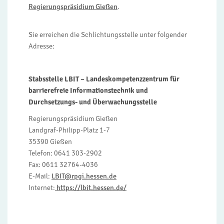
Regierungspräsidium Gießen
.
Sie erreichen die Schlichtungsstelle unter folgender
Adresse:
Stabsstelle LBIT – Landeskompetenzzentrum für
barrierefreie Informationstechnik und
Durchsetzungs- und Überwachungsstelle
Regierungspräsidium Gießen
Landgraf-Philipp-Platz 1-7
35390 Gießen
Telefon: 0641 303-2902
Fax: 0611 32764-4036
E-Mail:
LBIT@rpgi.hessen.de
Internet:
https://lbit.hessen.de/